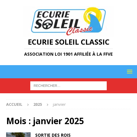
ECURIE SOLEIL CLASSIC
ASSOCIATION LOI 1901 AFFILIÉE À LA FFVE
ACCUEIL
2025
janvier
Mois :
janvier 2025
SORTIE DES ROIS