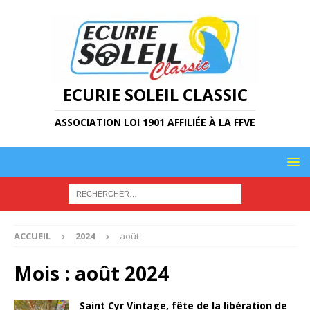
ECURIE SOLEIL CLASSIC
ASSOCIATION LOI 1901 AFFILIÉE À LA FFVE
ACCUEIL
2024
août
Mois :
août 2024
Saint Cyr Vintage, fête de la libération de