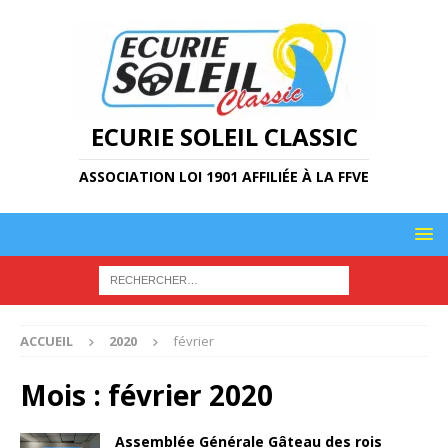
ECURIE SOLEIL CLASSIC
ASSOCIATION LOI 1901 AFFILIÉE À LA FFVE
ACCUEIL
2020
février
Mois :
février 2020
Assemblée Générale Gâteau des rois