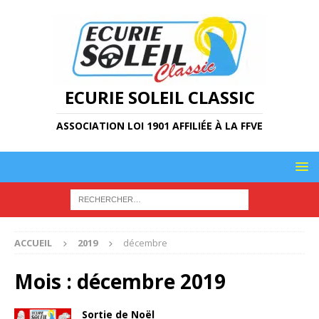
ECURIE SOLEIL CLASSIC
ASSOCIATION LOI 1901 AFFILIÉE À LA FFVE
ACCUEIL
2019
décembre
Mois :
décembre 2019
Sortie de Noël