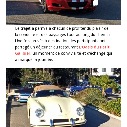
Le trajet a permis à chacun de profiter du plaisir de
la conduite et des paysages tout au long du chemin.
Une fois arrivés à destination, les participants ont
partagé un déjeuner au restaurant
L’Oasis du Petit
Galibier
, un moment de convivialité et d’échange qui
a marqué la journée.