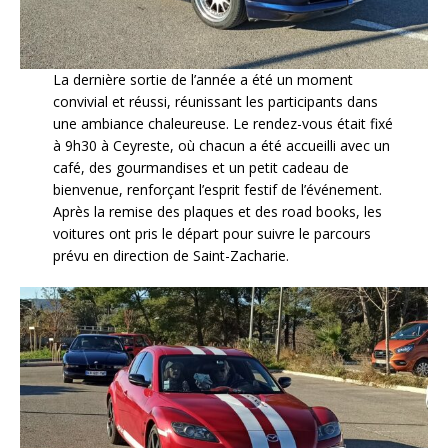
La dernière sortie de l’année a été un moment
convivial et réussi, réunissant les participants dans
une ambiance chaleureuse. Le rendez-vous était fixé
à 9h30 à Ceyreste, où chacun a été accueilli avec un
café, des gourmandises et un petit cadeau de
bienvenue, renforçant l’esprit festif de l’événement.
Après la remise des plaques et des road books, les
voitures ont pris le départ pour suivre le parcours
prévu en direction de Saint-Zacharie.