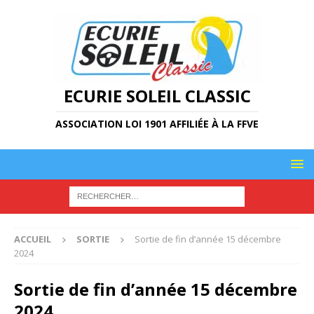
ECURIE SOLEIL CLASSIC
ASSOCIATION LOI 1901 AFFILIÉE À LA FFVE
ACCUEIL
SORTIE
Sortie de fin d’année 15 décembre
2024
Sortie de fin d’année 15 décembre
2024