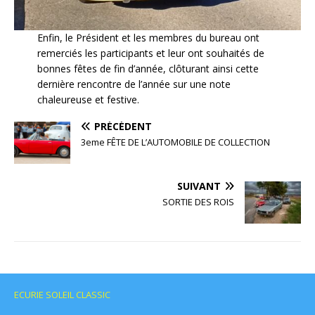
Enfin, le Président et les membres du bureau ont
remerciés les participants et leur ont souhaités de
bonnes fêtes de fin d’année, clôturant ainsi cette
dernière rencontre de l’année sur une note
chaleureuse et festive.
PRÉCÉDENT
3eme FÊTE DE L’AUTOMOBILE DE COLLECTION
SUIVANT
SORTIE DES ROIS
ECURIE SOLEIL CLASSIC