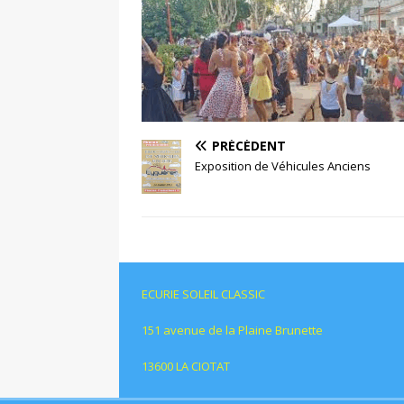
PRÉCÉDENT
Exposition de Véhicules Anciens
ECURIE SOLEIL CLASSIC
151 avenue de la Plaine Brunette
13600 LA CIOTAT