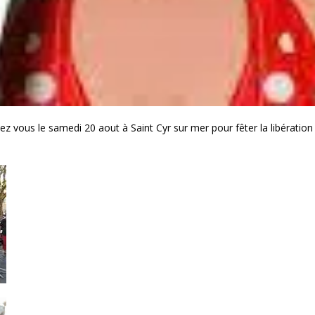
ez vous le samedi 20 aout à Saint Cyr sur mer pour fêter la libératio