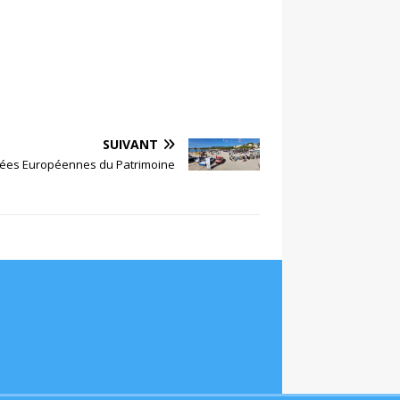
SUIVANT
nées Européennes du Patrimoine