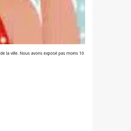
n de la ville. Nous avons exposé pas moins 10