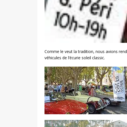
Comme le veut la tradition, nous avions rend
véhicules de l’écurie soleil classic.