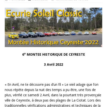
6° MONTEE HISTORIQUE DE CEYRESTE
3 Avril 2022
« En Avril, ne te découvre pas d’un fil » Le vieil adage que l’on
nous répète depuis la nuit des temps a pu être, une fois de
plus, vérifié ce samedi 2 Avril, dans la pourtant très provençale
ville de Ceyreste, à deux pas des plages de La Ciotat. Lors des
traditionnelles vérifications administratives et techniques de la