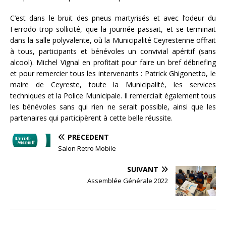
C’est dans le bruit des pneus martyrisés et avec l’odeur du
Ferrodo trop sollicité, que la journée passait, et se terminait
dans la salle polyvalente, où la Municipalité Ceyrestenne offrait
à tous, participants et bénévoles un convivial apéritif (sans
alcool). Michel Vignal en profitait pour faire un bref débriefing
et pour remercier tous les intervenants : Patrick Ghigonetto, le
maire de Ceyreste, toute la Municipalité, les services
techniques et la Police Municipale. Il remerciait également tous
les bénévoles sans qui rien ne serait possible, ainsi que les
partenaires qui participèrent à cette belle réussite.
PRÉCÉDENT
Salon Retro Mobile
SUIVANT
Assemblée Générale 2022