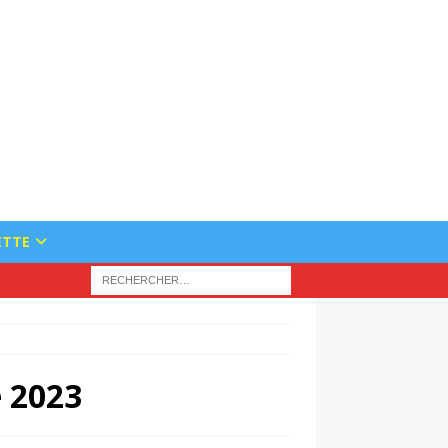
ETTE
 2023