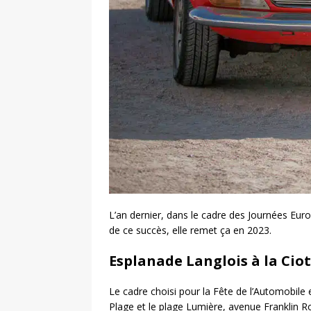
L’an dernier, dans le cadre des Journées Eu
de ce succès, elle remet ça en 2023.
Esplanade Langlois à la Cio
Le cadre choisi pour la Fête de l’Automobile 
Plage et le plage Lumière, avenue Franklin R