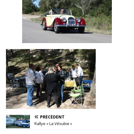
PRÉCÉDENT
Rallye « La Vésubie »