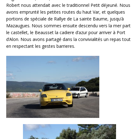
Robert nous attendait avec le traditionnel Petit déjeuné. Nous
avons emprunté les petites routes du haut Var, et quelques
portions de spéciale de Rallye de La sainte Baume, jusqu’à
Mazaugues. Nous sommes ensuite descendu vers la mer part
le castellet, le Beausset la cadiere d’azur pour arriver à Port
d’Alon. Nous avons partagé dans la convivialités un repas tout
en respectant les gestes barrieres.