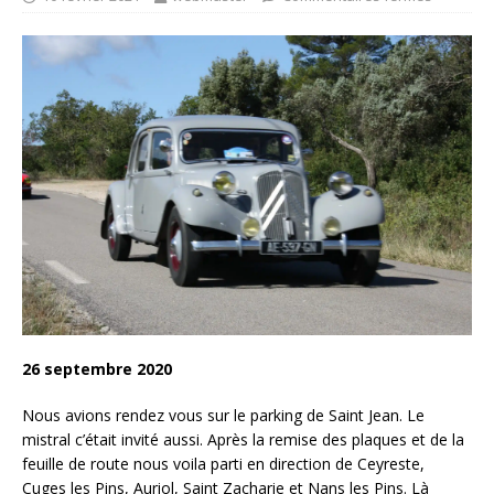
26 septembre 2020
Nous avions rendez vous sur le parking de Saint Jean. Le
mistral c’était invité aussi. Après la remise des plaques et de la
feuille de route nous voila parti en direction de Ceyreste,
Cuges les Pins, Auriol, Saint Zacharie et Nans les Pins. Là