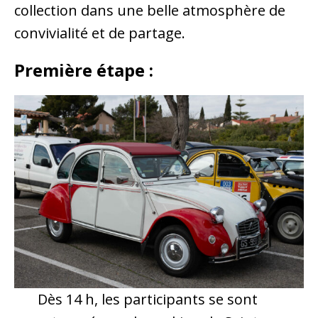
collection dans une belle atmosphère de
convivialité et de partage.
Première étape :
Dès 14 h, les participants se sont