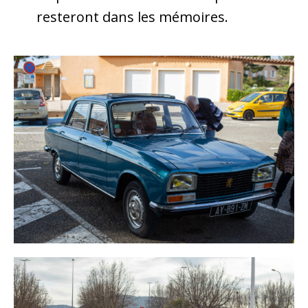
resteront dans les mémoires.