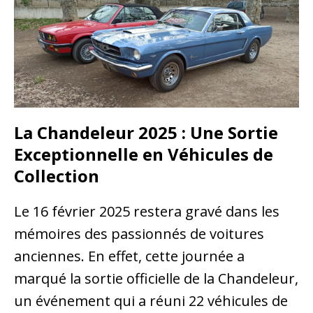
La Chandeleur 2025 : Une Sortie
Exceptionnelle en Véhicules de
Collection
Le 16 février 2025 restera gravé dans les
mémoires des passionnés de voitures
anciennes. En effet, cette journée a
marqué la sortie officielle de la Chandeleur,
un événement qui a réuni 22 véhicules de