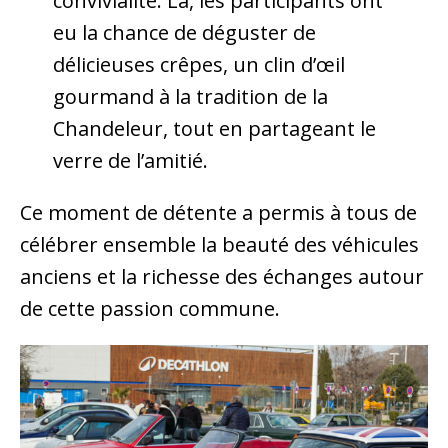
convivialité. Là, les participants ont
eu la chance de déguster de
délicieuses crêpes, un clin d’œil
gourmand à la tradition de la
Chandeleur, tout en partageant le
verre de l’amitié.
Ce moment de détente a permis à tous de
célébrer ensemble la beauté des véhicules
anciens et la richesse des échanges autour
de cette passion commune.