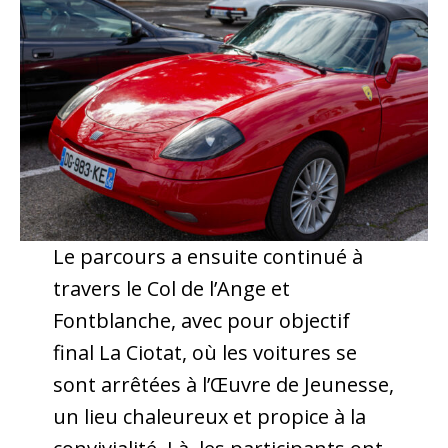
Le parcours a ensuite continué à
travers le Col de l’Ange et
Fontblanche, avec pour objectif
final La Ciotat, où les voitures se
sont arrêtées à l’Œuvre de Jeunesse,
un lieu chaleureux et propice à la