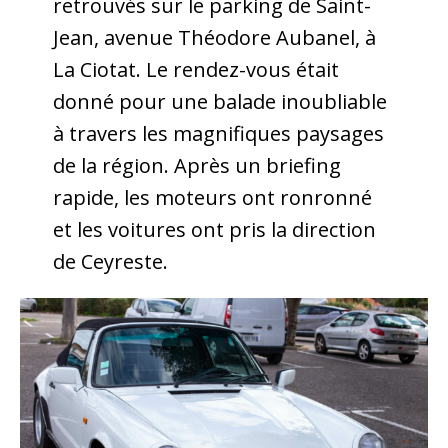
retrouvés sur le parking de Saint-
Jean, avenue Théodore Aubanel, à
La Ciotat. Le rendez-vous était
donné pour une balade inoubliable
à travers les magnifiques paysages
de la région. Après un briefing
rapide, les moteurs ont ronronné
et les voitures ont pris la direction
de Ceyreste.