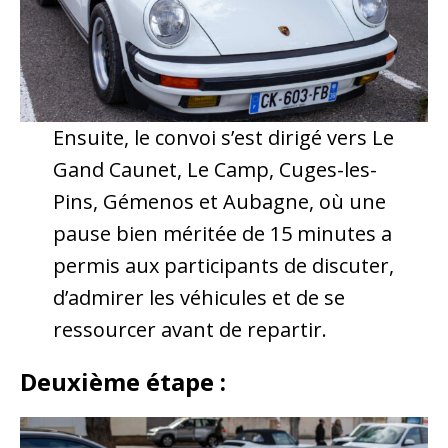
Ensuite, le convoi s’est dirigé vers Le
Gand Caunet, Le Camp, Cuges-les-
Pins, Gémenos et Aubagne, où une
pause bien méritée de 15 minutes a
permis aux participants de discuter,
d’admirer les véhicules et de se
ressourcer avant de repartir.
Deuxième étape :