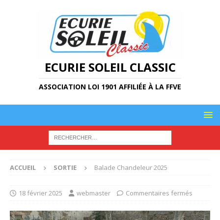
ECURIE SOLEIL CLASSIC
ASSOCIATION LOI 1901 AFFILIÉE À LA FFVE
ACCUEIL
SORTIE
Balade Chandeleur 2025
18 février 2025
webmaster
Commentaires fermés