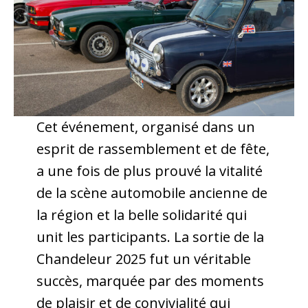
Cet événement, organisé dans un
esprit de rassemblement et de fête,
a une fois de plus prouvé la vitalité
de la scène automobile ancienne de
la région et la belle solidarité qui
unit les participants. La sortie de la
Chandeleur 2025 fut un véritable
succès, marquée par des moments
de plaisir et de convivialité qui