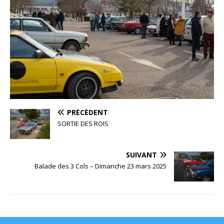
PRÉCÉDENT
SORTIE DES ROIS
SUIVANT
Balade des 3 Cols – Dimanche 23 mars 2025