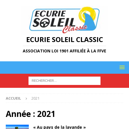
ECURIE SOLEIL CLASSIC
ASSOCIATION LOI 1901 AFFILIÉE À LA FFVE
ACCUEIL
2021
Année :
2021
« Au pays de la lavande »