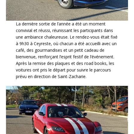
La dernière sortie de l’année a été un moment
convivial et réussi, réunissant les participants dans
une ambiance chaleureuse. Le rendez-vous était fixé
à 9h30 à Ceyreste, où chacun a été accueilli avec un
café, des gourmandises et un petit cadeau de
bienvenue, renforçant l’esprit festif de l’événement.
Après la remise des plaques et des road books, les
voitures ont pris le départ pour suivre le parcours
prévu en direction de Saint-Zacharie.