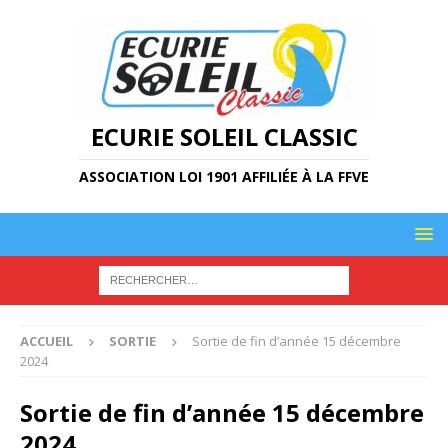
ECURIE SOLEIL CLASSIC
ASSOCIATION LOI 1901 AFFILIÉE À LA FFVE
ACCUEIL
SORTIE
Sortie de fin d’année 15 décembre
2024
Sortie de fin d’année 15 décembre
2024