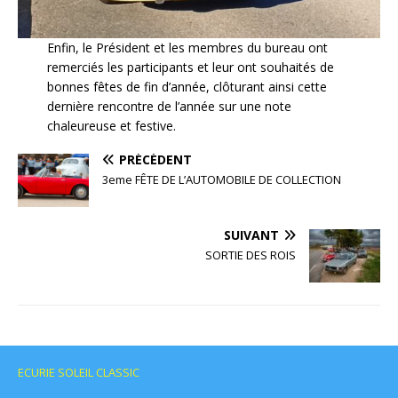
Enfin, le Président et les membres du bureau ont
remerciés les participants et leur ont souhaités de
bonnes fêtes de fin d’année, clôturant ainsi cette
dernière rencontre de l’année sur une note
chaleureuse et festive.
PRÉCÉDENT
3eme FÊTE DE L’AUTOMOBILE DE COLLECTION
SUIVANT
SORTIE DES ROIS
ECURIE SOLEIL CLASSIC