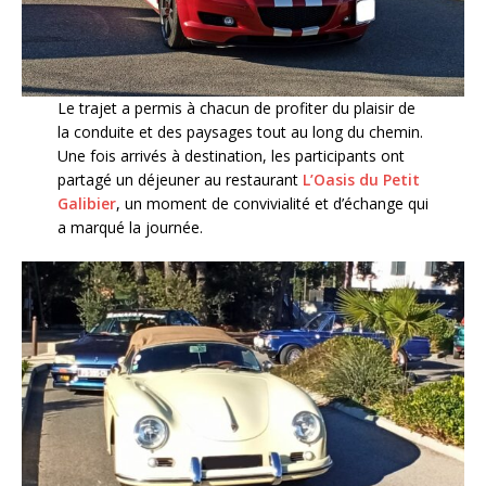
Le trajet a permis à chacun de profiter du plaisir de
la conduite et des paysages tout au long du chemin.
Une fois arrivés à destination, les participants ont
partagé un déjeuner au restaurant
L’Oasis du Petit
Galibier
, un moment de convivialité et d’échange qui
a marqué la journée.